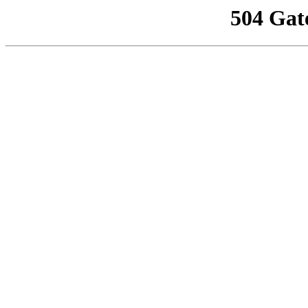
504 Gat