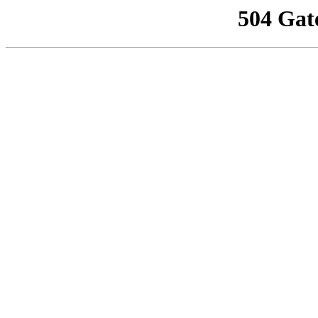
504 Gat